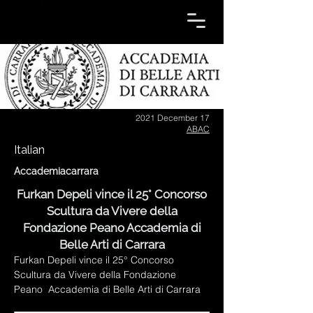
2021 December 17
ABAC
Italian
Accademiacarrara
Furkan Depeli vince il 25° Concorso
Scultura da Vivere della
Fondazione Peano Accademia di
Belle Arti di Carrara
Furkan Depeli vince il 25° Concorso 
Scultura da Vivere della Fondazione 
Peano  Accademia di Belle Arti di Carrara